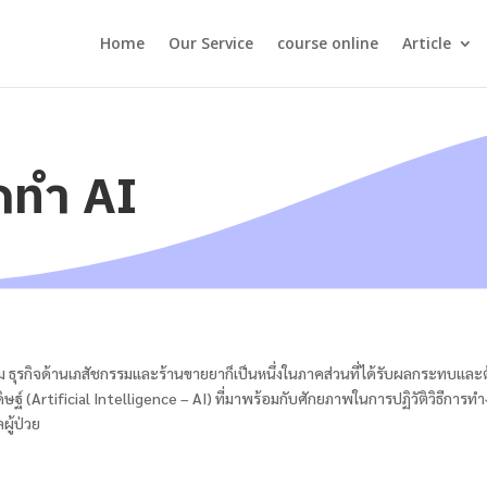
Home
Our Service
course online
Article
ากทำ AI
ธุรกิจด้านเภสัชกรรมและร้านขายยาก็เป็นหนึ่งในภาคส่วนที่ได้รับผลกระทบและต้อ
ษฐ์ (Artificial Intelligence – AI) ที่มาพร้อมกับศักยภาพในการปฏิวัติวิธีการท
ู้ป่วย