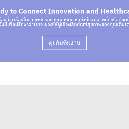
dy to Connect Innovation and Healthc
้อมที่จะเชื่อมโยงนวัตกรรมของคุณกับการเข้าถึงสุขภาพที่ดีหรือยังคร
วันนี้เพื่อปรึกษาว่าเราจะช่วยให้ธุรกิจผลิตภัณฑ์สุขภาพของคุณเติบโต
คุยกับทีมงาน