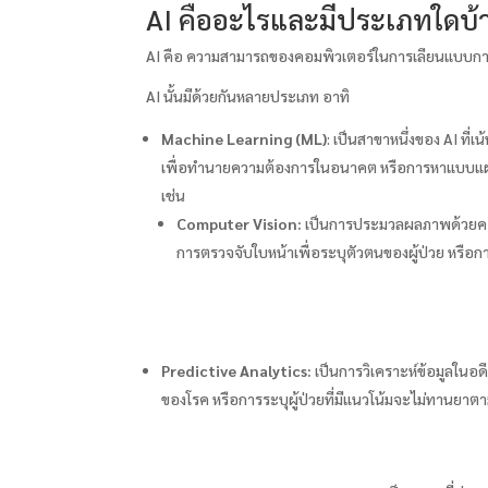
AI คืออะไรและมีประเภทใดบ้
AI คือ ความสามารถของคอมพิวเตอร์ในการเลียนแบบการคิ
AI นั้นมีด้วยกันหลายประเภท อาทิ
Machine Learning (ML)
: เป็นสาขาหนึ่งของ AI ที
เพื่อทำนายความต้องการในอนาคต หรือการหาแบบแผนขอ
เช่น
Computer Vision:
เป็นการประมวลผลภาพด้วยคอมพ
การตรวจจับใบหน้าเพื่อระบุตัวตนของผู้ป่วย หรือ
Predictive Analytics:
เป็นการวิเคราะห์ข้อมูลใน
ของโรค หรือการระบุผู้ป่วยที่มีแนวโน้มจะไม่ทานยา