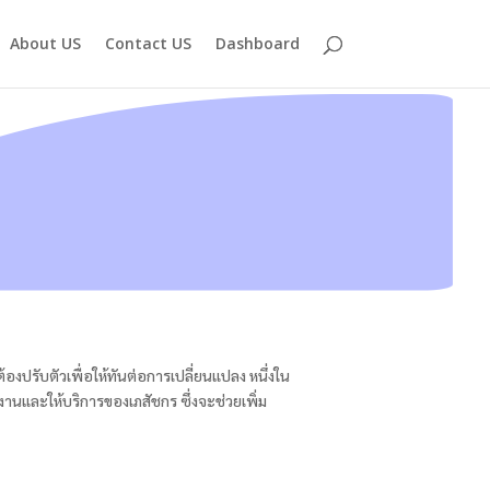
About US
Contact US
Dashboard
งปรับตัวเพื่อให้ทันต่อการเปลี่ยนแปลง หนึ่งใน
ำงานและให้บริการของเภสัชกร ซึ่งจะช่วยเพิ่ม