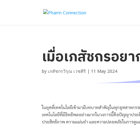
เมื่อเภสัชกรอย
by
เภสัชกรวิรุณ เวชศิริ
|
11 May 2024
ในยุคที่เทคโนโลยีเข้ามามีบทบาทสำคัญในทุกอุตสาหกรรม 
เทคโนโลยีที่มีอิทธิพลอย่างมากในวงการนี้คือปัญญาประดิ
ประสิทธิภาพ ความแม่นยำ และความปลอดภัยในการดูแลผ