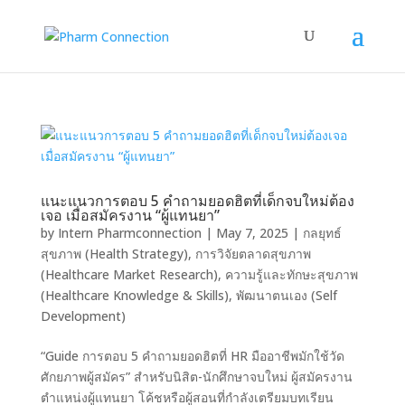
แนะแนวการตอบ 5 คำถามยอดฮิตที่เด็กจบใหม่ต้อง
เจอ เมื่อสมัครงาน “ผู้แทนยา”
by
Intern Pharmconnection
|
May 7, 2025
|
กลยุทธ์
สุขภาพ (Health Strategy)
,
การวิจัยตลาดสุขภาพ
(Healthcare Market Research)
,
ความรู้และทักษะสุขภาพ
(Healthcare Knowledge & Skills)
,
พัฒนาตนเอง (Self
Development)
“Guide การตอบ 5 คำถามยอดฮิตที่ HR มืออาชีพมักใช้วัด
ศักยภาพผู้สมัคร” สำหรับนิสิต-นักศึกษาจบใหม่ ผู้สมัครงาน
ตำแหน่งผู้แทนยา โค้ชหรือผู้สอนที่กำลังเตรียมบทเรียน