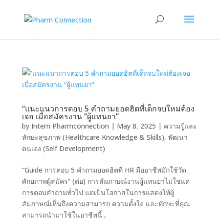
“แนะแนวการตอบ 5 คำถามยอดฮิตที่เด็กจบใหม่ต้อง
เจอ เมื่อสมัครงาน “ผู้แทนยา”
by
Intern Pharmconnection
|
May 8, 2025
|
ความรู้และ
ทักษะสุขภาพ (Healthcare Knowledge & Skills)
,
พัฒนา
ตนเอง (Self Development)
“Guide การตอบ 5 คำถามยอดฮิตที่ HR มืออาชีพมักใช้วัด
ศักยภาพผู้สมัคร” (ต่อ) การสัมภาษณ์งานผู้แทนยาไม่ใช่แค่
การตอบคำถามทั่วไป แต่เป็นโอกาสในการแสดงให้ผู้
สัมภาษณ์เห็นถึงความสามารถ ความตั้งใจ และทักษะที่คุณ
สามารถนำมาใช้ในอาชีพนี้...