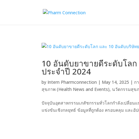
10 อันดับยาขายดีระดับโลก 
ประจำปี 2024
by
Intern Pharmconnection
|
May 14, 2025
|
กา
สุขภาพ (Health News and Events)
,
นวัตกรรมสุขภ
ปัจจุบันอุตสาหกรรมเภสัชกรรมทั่วโลกกำลังเปลี่ย
แข่งขันเชิงกลยุทธ์ ข้อมูลที่ถูกต้อง ครอบคลุม และอัป