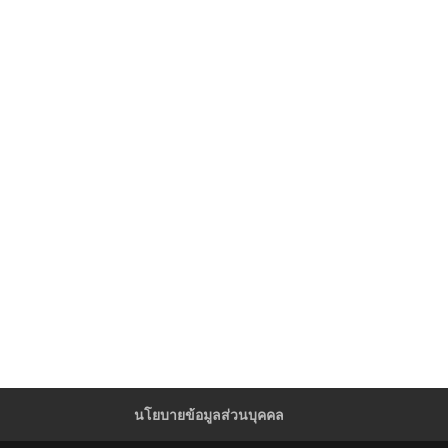
นโยบายข้อมูลส่วนบุคคล