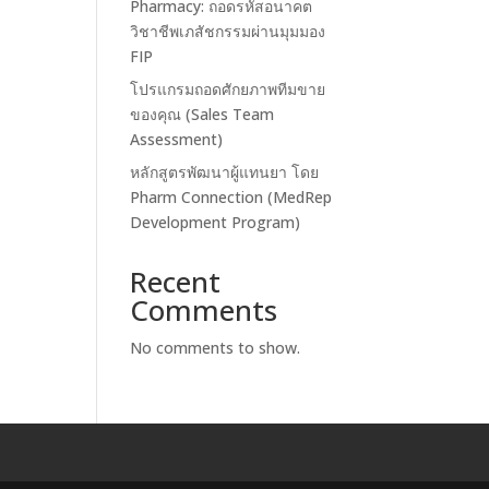
Pharmacy: ถอดรหัสอนาคต
วิชาชีพเภสัชกรรมผ่านมุมมอง
FIP
โปรแกรมถอดศักยภาพทีมขาย
ของคุณ (Sales Team
Assessment)
หลักสูตรพัฒนาผู้แทนยา โดย
Pharm Connection (MedRep
Development Program)
Recent
Comments
No comments to show.