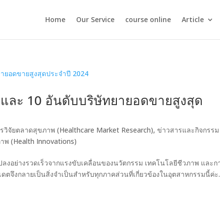
Home
Our Service
course online
Article
และ 10 อันดับบริษัทยายอดขายสูงสุด
รวิจัยตลาดสุขภาพ (Healthcare Market Research)
,
ข่าวสารและกิจกรรม
าพ (Health Innovations)
นแปลงอย่างรวดเร็วจากแรงขับเคลื่อนของนวัตกรรม เทคโนโลยีชีวภาพ และก
เดตจึงกลายเป็นสิ่งจำเป็นสำหรับทุกภาคส่วนที่เกี่ยวข้องในอุตสาหกรรมนี้ค่ะ.