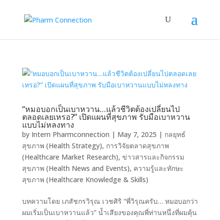
“หมอบอกเป็นเบาหวาน…แล้วชีวิตต้องเปลี่ยนไป
ตลอดเลยเหรอ?” เปิดแผนที่สุขภาพ รับมือเบาหวาน
แบบไม่หลงทาง
by
Intern Pharmconnection
|
May 7, 2025
|
กลยุทธ์
สุขภาพ (Health Strategy)
,
การวิจัยตลาดสุขภาพ
(Healthcare Market Research)
,
ข่าวสารและกิจกรรม
สุขภาพ (Health News and Events)
,
ความรู้และทักษะ
สุขภาพ (Healthcare Knowledge & Skills)
บทความโดย เภสัชกรวิรุณ เวชศิริ “พี่วิรุณครับ… หมอบอกว่า
ผมเริ่มเป็นเบาหวานแล้ว” น้ำเสียงของคุณพี่ท่านหนึ่งที่ผมคุ้น