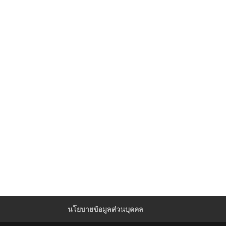
นโยบายข้อมูลส่วนบุคคล