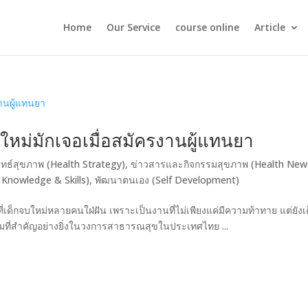
Home
Our Service
course online
Article
ใหม่มักเจอเมื่อสมัครงานผู้แทนยา
ุทธ์สุขภาพ (Health Strategy)
,
ข่าวสารและกิจกรรมสุขภาพ (Health New
 Knowledge & Skills)
,
พัฒนาตนเอง (Self Development)
่เด็กจบใหม่หลายคนใฝ่ฝัน เพราะเป็นงานที่ไม่เพียงแค่มีความท้าทาย แต่ยังเ
ที่สำคัญอย่างยิ่งในวงการสาธารณสุขในประเทศไทย ...