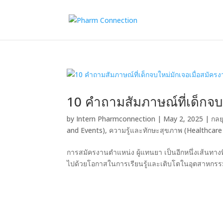
10 คำถามสัมภาษณ์ที่เด็กจบ
by
Intern Pharmconnection
|
May 2, 2025
|
กลย
and Events)
,
ความรู้และทักษะสุขภาพ (Healthcare
การสมัครงานตำแหน่ง ผู้แทนยา เป็นอีกหนึ่งเส้นทางที
ไปด้วยโอกาสในการเรียนรู้และเติบโตในอุตสาหกรรม