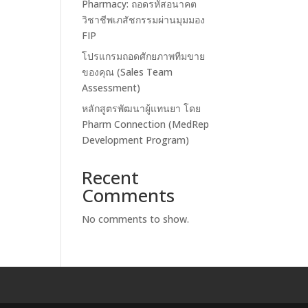
Pharmacy: ถอดรหัสอนาคต
วิชาชีพเภสัชกรรมผ่านมุมมอง
FIP
โปรแกรมถอดศักยภาพทีมขาย
ของคุณ (Sales Team
Assessment)
หลักสูตรพัฒนาผู้แทนยา โดย
Pharm Connection (MedRep
Development Program)
Recent
Comments
No comments to show.