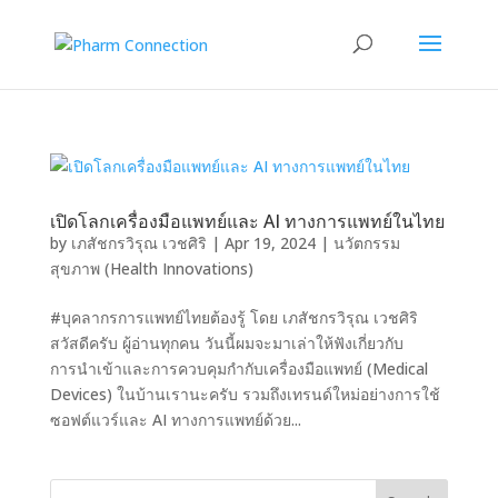
เปิดโลกเครื่องมือแพทย์และ AI ทางการแพทย์ในไทย
by
เภสัชกรวิรุณ เวชศิริ
|
Apr 19, 2024
|
นวัตกรรม
สุขภาพ (Health Innovations)
#บุคลากรการแพทย์ไทยต้องรู้ โดย เภสัชกรวิรุณ เวชศิริ
สวัสดีครับ ผู้อ่านทุกคน วันนี้ผมจะมาเล่าให้ฟังเกี่ยวกับ
การนำเข้าและการควบคุมกำกับเครื่องมือแพทย์ (Medical
Devices) ในบ้านเรานะครับ รวมถึงเทรนด์ใหม่อย่างการใช้
ซอฟต์แวร์และ AI ทางการแพทย์ด้วย...