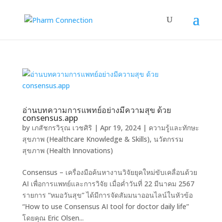
อ่านบทความการแพทย์อย่างมีความสุข ด้วย
consensus.app
by
เภสัชกรวิรุณ เวชศิริ
|
Apr 19, 2024
|
ความรู้และทักษะ
สุขภาพ (Healthcare Knowledge & Skills)
,
นวัตกรรม
สุขภาพ (Health Innovations)
Consensus – เครื่องมือค้นหางานวิจัยยุคใหม่ขับเคลื่อนด้วย
AI เพื่อการแพทย์และการวิจัย เมื่อค่ำวันที่ 22 มีนาคม 2567
รายการ “หมอวันสุข” ได้มีการจัดสัมมนาออนไลน์ในหัวข้อ
“How to use Consensus AI tool for doctor daily life”
โดยคุณ Eric Olsen...