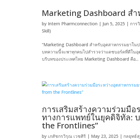
Marketing Dashboard สำ
by
Intern Pharmconnection
|
Jun 5, 2025
|
การว
Skill)
“Marketing Dashboard สำหรับอุตสาหกรรมยาในประ
บทความนี้จะพาทุกคนไปสำรวจว่าแดชบอร์ดที่ดีในอ
บริบทของประเทศไทย Marketing Dashboard คือ...
การเสริมสร้างความร่วมมื
ทางการแพทย์ในยุคดิจิทัล: 
the Frontlines”
by
เภสัชกรวิรุณ เวชศิริ
|
May 23, 2025
|
กลยุทธ์