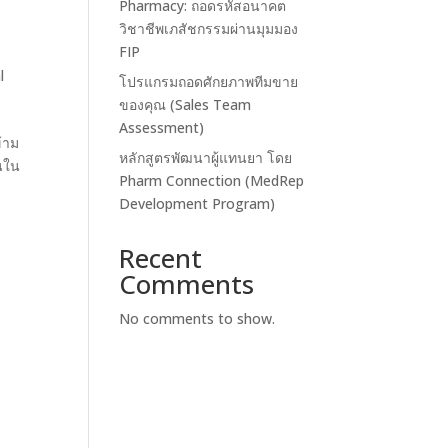
Pharmacy: ถอดรหัสอนาคต
วิชาชีพเภสัชกรรมผ่านมุมมอง
FIP
l
โปรแกรมถอดศักยภาพทีมขาย
ของคุณ (Sales Team
Assessment)
้าม
หลักสูตรพัฒนาผู้แทนยา โดย
นใน
Pharm Connection (MedRep
Development Program)
Recent
Comments
No comments to show.