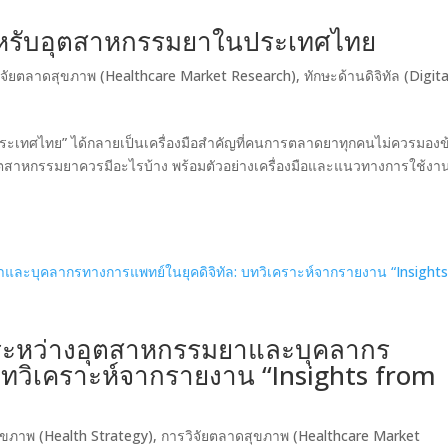
หรับอุตสาหกรรมยาในประเทศไทย
ิจัยตลาดสุขภาพ (Healthcare Market Research)
,
ทักษะด้านดิจิทัล (Digita
เทศไทย” ได้กลายเป็นเครื่องมือสำคัญที่คนการตลาดยาทุกคนไม่ควรมองข
ุตสาหกรรมยาควรมีอะไรบ้าง พร้อมตัวอย่างเครื่องมือและแนวทางการใช้งา
อระหว่างอุตสาหกรรมยาและบุคลากร
บทวิเคราะห์จากรายงาน “Insights from
สุขภาพ (Health Strategy)
,
การวิจัยตลาดสุขภาพ (Healthcare Market