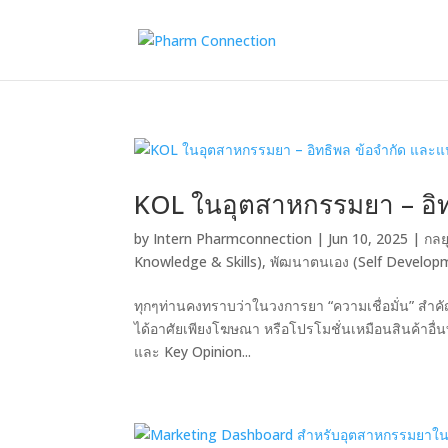
KOL ในอุตสาหกรรมยา – อิท
by
Intern Pharmconnection
|
Jun 10, 2025
|
กลย
Knowledge & Skills)
,
พัฒนาตนเอง (Self Develop
ทุกๆท่านคงทราบว่าในวงการยา “ความเชื่อมั่น” สำ
ได้อาศัยเพียงโฆษณา หรือโปรโมชั่นเหมือนสินค้าอื่นท
และ Key Opinion...