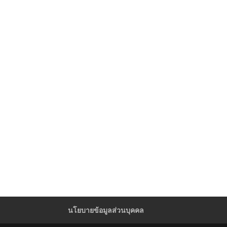
นโยบายข้อมูลส่วนบุคคล