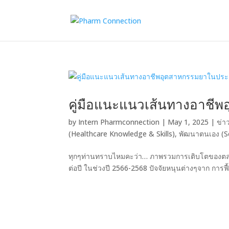
คู่มือแนะแนวเส้นทางอาชี
by
Intern Pharmconnection
|
May 1, 2025
|
ข่า
(Healthcare Knowledge & Skills)
,
พัฒนาตนเอง (S
ทุกๆท่านทราบไหมคะว่า… ภาพรวมการเติบโตของตล
ต่อปี ในช่วงปี 2566-2568 ปัจจัยหนุนต่างๆจาก การฟื