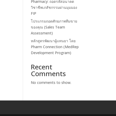
Pharmacy: ถอดรหัสอนาคต
วิชาชีพเภสัชกรรมผ่านมุมมอง
FIP
โปรแกรมถอดศักยภาพทีมขาย
ของคุณ (Sales Team
Assessment)
หลักสูตรพัฒนาผู้แทนยา โดย
Pharm Connection (MedRep
Development Program)
Recent
Comments
No comments to show.