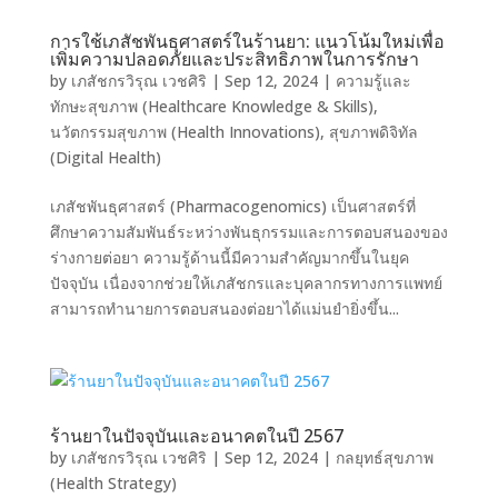
การใช้เภสัชพันธุศาสตร์ในร้านยา: แนวโน้มใหม่เพื่อ
เพิ่มความปลอดภัยและประสิทธิภาพในการรักษา
by
เภสัชกรวิรุณ เวชศิริ
|
Sep 12, 2024
|
ความรู้และ
ทักษะสุขภาพ (Healthcare Knowledge & Skills)
,
นวัตกรรมสุขภาพ (Health Innovations)
,
สุขภาพดิจิทัล
(Digital Health)
เภสัชพันธุศาสตร์ (Pharmacogenomics) เป็นศาสตร์ที่
ศึกษาความสัมพันธ์ระหว่างพันธุกรรมและการตอบสนองของ
ร่างกายต่อยา ความรู้ด้านนี้มีความสำคัญมากขึ้นในยุค
ปัจจุบัน เนื่องจากช่วยให้เภสัชกรและบุคลากรทางการแพทย์
สามารถทำนายการตอบสนองต่อยาได้แม่นยำยิ่งขึ้น...
ร้านยาในปัจจุบันและอนาคตในปี 2567
by
เภสัชกรวิรุณ เวชศิริ
|
Sep 12, 2024
|
กลยุทธ์สุขภาพ
(Health Strategy)