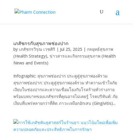
เภสัชกรกับสุขภาพช่องปาก
by
เภสัชกรวิรุณ เวชศิริ
|
Jul 25, 2025
|
กลยุทธ์สุขภาพ
(Health Strategy)
,
ข่าวสารและกิจกรรมสุขภาพ (Health
News and Events)
Infographic: สุขภาพช่องปาก ประตูสู่สุขภาพองค์รวม
สุขภาพช่องปาก: ประตูสู่สุขภาพองค์รวม ทำความเข้าใจภัย
เงียบในช่องปากและความเชื่อมโยงกับโรคร้ายทั่วร่างกาย
พร้อมบทบาทของเภสัชกรที่คุณอาจไม่เคยรู้ โรคปริทันต์: ภัย
เงียบที่แพร่หลายกว่าที่คิด ภาวะเหงือกอักเสบ (Gingivitis)...