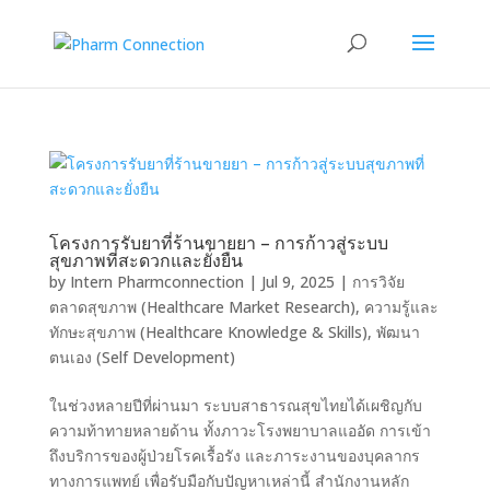
โครงการรับยาที่ร้านขายยา – การก้าวสู่ระบบ
สุขภาพที่สะดวกและยั่งยืน
by
Intern Pharmconnection
|
Jul 9, 2025
|
การวิจัย
ตลาดสุขภาพ (Healthcare Market Research)
,
ความรู้และ
ทักษะสุขภาพ (Healthcare Knowledge & Skills)
,
พัฒนา
ตนเอง (Self Development)
ในช่วงหลายปีที่ผ่านมา ระบบสาธารณสุขไทยได้เผชิญกับ
ความท้าทายหลายด้าน ทั้งภาวะโรงพยาบาลแออัด การเข้า
ถึงบริการของผู้ป่วยโรคเรื้อรัง และภาระงานของบุคลากร
ทางการแพทย์ เพื่อรับมือกับปัญหาเหล่านี้ สำนักงานหลัก