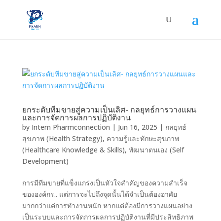
ยกระดับทีมขายสู่ความเป็นเลิศ- กลยุทธ์การวางแผน
และการจัดการผลการปฏิบัติงาน
by
Intern Pharmconnection
|
Jun 16, 2025
|
กลยุทธ์
สุขภาพ (Health Strategy)
,
ความรู้และทักษะสุขภาพ
(Healthcare Knowledge & Skills)
,
พัฒนาตนเอง (Self
Development)
การมีทีมขายที่แข็งแกร่งเป็นหัวใจสำคัญของความสำเร็จ
ขององค์กร.. แต่การจะไปถึงจุดนั้นได้จำเป็นต้องอาศัย
มากกว่าแค่การทำงานหนัก หากแต่ต้องมีการวางแผนอย่าง
เป็นระบบและการจัดการผลการปฏิบัติงานที่มีประสิทธิภาพ