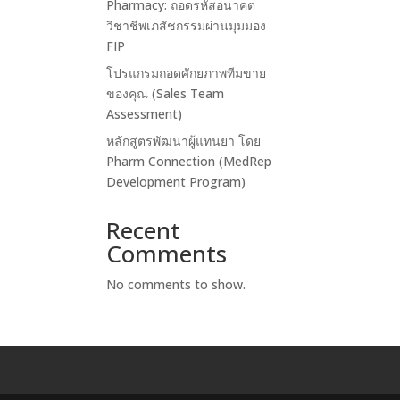
Pharmacy: ถอดรหัสอนาคต
วิชาชีพเภสัชกรรมผ่านมุมมอง
FIP
โปรแกรมถอดศักยภาพทีมขาย
ของคุณ (Sales Team
Assessment)
หลักสูตรพัฒนาผู้แทนยา โดย
Pharm Connection (MedRep
Development Program)
Recent
Comments
No comments to show.