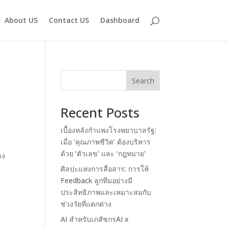
About US
Contact US
Dashboard
Search
Recent Posts
เบื้องหลังกำแพงโรงพยาบาลรัฐ:
เมื่อ ‘คุณภาพชีวิต’ ต้องบริหาร
ด้วย ‘ตัวเลข’ และ ‘กฎหมาย’
าง
ศิลปะแห่งการสื่อสาร: การให้
Feedback ลูกทีมอย่างมี
ประสิทธิภาพและเหมาะสมกับ
ช่วงวัยที่แตกต่าง
AI สำหรับเภสัชกรAI x