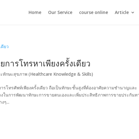
Home
Our Service
course online
Article
ยการโทรหาเพียงครั้งเดียว
ละทักษะสุขภาพ (Healthcare Knowledge & Skills)
รศัพท์เพียงครั้งเดียว ถือเป็นทักษะชั้นสูงที่ต้องอาศัยความชำนาญและ
วทางในการพัฒนาทักษะการขายตนเองและเพิ่มประสิทธิภาพการขายประกันท
งๆ...