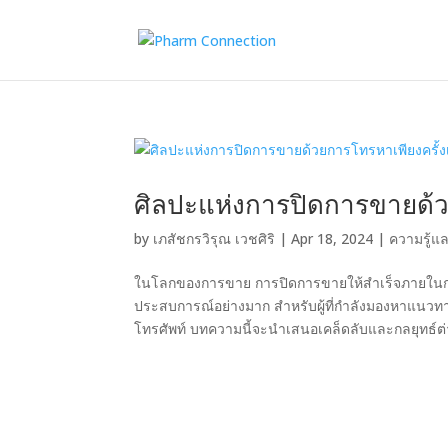
ศิลปะแห่งการปิดการขายด้ว
by
เภสัชกรวิรุณ เวชศิริ
|
Apr 18, 2024
|
ความรู้แ
ในโลกของการขาย การปิดการขายให้สำเร็จภายในการโท
ประสบการณ์อย่างมาก สำหรับผู้ที่กำลังมองหาแน
โทรศัพท์ บทความนี้จะนำเสนอเคล็ดลับและกลยุทธ์ต่า