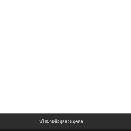
นโยบายข้อมูลส่วนบุคคล