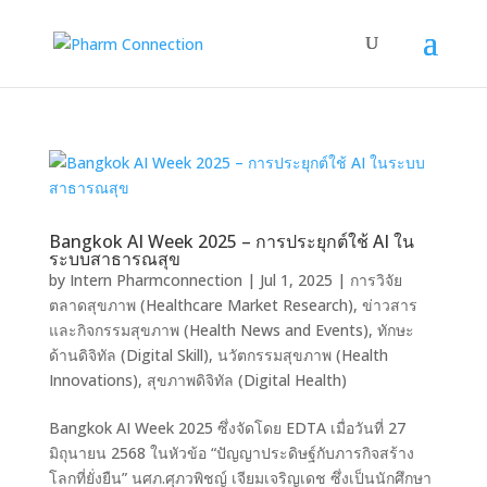
Bangkok AI Week 2025 – การประยุกต์ใช้ AI ใน
ระบบสาธารณสุข
by
Intern Pharmconnection
|
Jul 1, 2025
|
การวิจัย
ตลาดสุขภาพ (Healthcare Market Research)
,
ข่าวสาร
และกิจกรรมสุขภาพ (Health News and Events)
,
ทักษะ
ด้านดิจิทัล (Digital Skill)
,
นวัตกรรมสุขภาพ (Health
Innovations)
,
สุขภาพดิจิทัล (Digital Health)
Bangkok AI Week 2025 ซึ่งจัดโดย EDTA เมื่อวันที่ 27
มิถุนายน 2568 ในหัวข้อ “ปัญญาประดิษฐ์กับภารกิจสร้าง
โลกที่ยั่งยืน” นศภ.ศุภวพิชญ์ เจียมเจริญเดช ซึ่งเป็นนักศึกษา