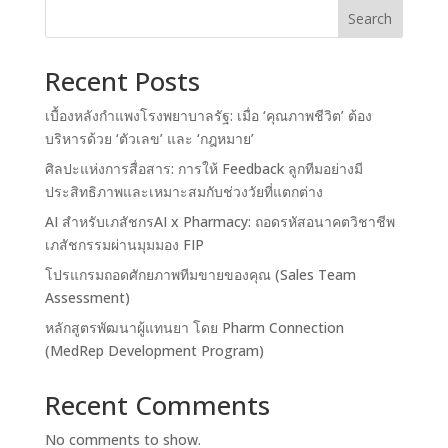
Search
Recent Posts
เบื้องหลังกำแพงโรงพยาบาลรัฐ: เมื่อ ‘คุณภาพชีวิต’ ต้อง
บริหารด้วย ‘ตัวเลข’ และ ‘กฎหมาย’
ศิลปะแห่งการสื่อสาร: การให้ Feedback ลูกทีมอย่างมี
ประสิทธิภาพและเหมาะสมกับช่วงวัยที่แตกต่าง
AI สำหรับเภสัชกรAI x Pharmacy: ถอดรหัสอนาคตวิชาชีพ
เภสัชกรรมผ่านมุมมอง FIP
โปรแกรมถอดศักยภาพทีมขายของคุณ (Sales Team
Assessment)
หลักสูตรพัฒนาผู้แทนยา โดย Pharm Connection
(MedRep Development Program)
Recent Comments
No comments to show.