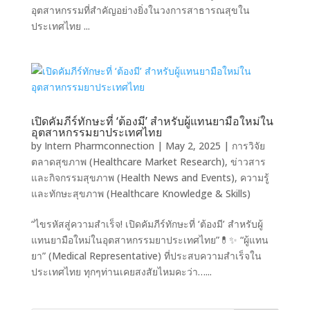
อุตสาหกรรมที่สำคัญอย่างยิ่งในวงการสาธารณสุขใน
ประเทศไทย ...
เปิดคัมภีร์ทักษะที่ ‘ต้องมี’ สำหรับผู้แทนยามือใหม่ใน
อุตสาหกรรมยาประเทศไทย
by
Intern Pharmconnection
|
May 2, 2025
|
การวิจัย
ตลาดสุขภาพ (Healthcare Market Research)
,
ข่าวสาร
และกิจกรรมสุขภาพ (Health News and Events)
,
ความรู้
และทักษะสุขภาพ (Healthcare Knowledge & Skills)
“ไขรหัสสู่ความสำเร็จ! เปิดคัมภีร์ทักษะที่ ‘ต้องมี’ สำหรับผู้
แทนยามือใหม่ในอุตสาหกรรมยาประเทศไทย”💊✨ “ผู้แทน
ยา” (Medical Representative) ที่ประสบความสำเร็จใน
ประเทศไทย ทุกๆท่านเคยสงสัยไหมคะว่า…...