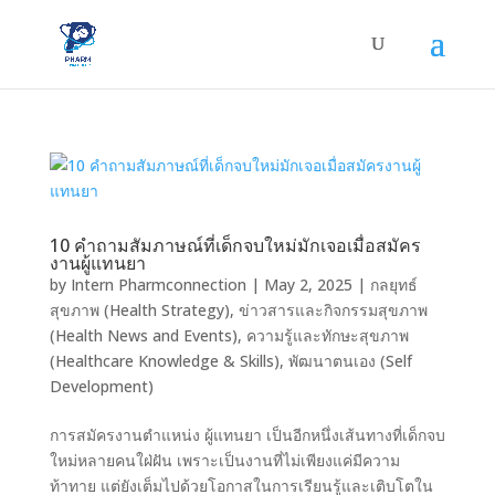
10 คำถามสัมภาษณ์ที่เด็กจบใหม่มักเจอเมื่อสมัคร
งานผู้แทนยา
by
Intern Pharmconnection
|
May 2, 2025
|
กลยุทธ์
สุขภาพ (Health Strategy)
,
ข่าวสารและกิจกรรมสุขภาพ
(Health News and Events)
,
ความรู้และทักษะสุขภาพ
(Healthcare Knowledge & Skills)
,
พัฒนาตนเอง (Self
Development)
การสมัครงานตำแหน่ง ผู้แทนยา เป็นอีกหนึ่งเส้นทางที่เด็กจบ
ใหม่หลายคนใฝ่ฝัน เพราะเป็นงานที่ไม่เพียงแค่มีความ
ท้าทาย แต่ยังเต็มไปด้วยโอกาสในการเรียนรู้และเติบโตใน