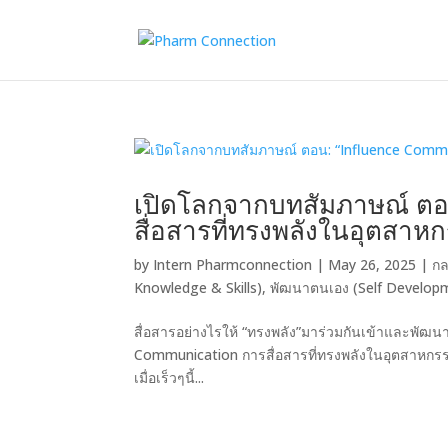
เปิดโลกจากบทสัมภาษณ์ ตอ
สื่อสารที่ทรงพลังในอุตสาห
by
Intern Pharmconnection
|
May 26, 2025
|
กล
Knowledge & Skills)
,
พัฒนาตนเอง (Self Develop
สื่อสารอย่างไรให้ “ทรงพลัง”มาร่วมกันเข้าและพัฒ
Communication การสื่อสารที่ทรงพลังในอุตสาหกร
เมื่อเร็วๆนี้...