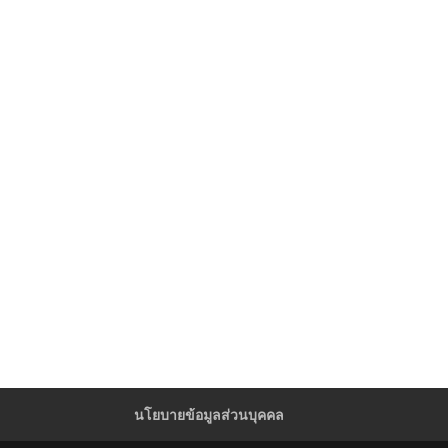
นโยบายข้อมูลส่วนบุคคล