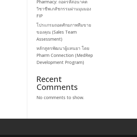
Pharmacy: ถอดรหัสอนาคต
วิชาชีพเภสัชกรรมผ่านมุมมอง
FIP
โปรแกรมถอดศักยภาพทีมขาย
ของคุณ (Sales Team
Assessment)
หลักสูตรพัฒนาผู้แทนยา โดย
Pharm Connection (MedRep
Development Program)
Recent
Comments
No comments to show.