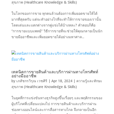
สุขภาพ (Healthcare Knowledge & Skills)
ในโลกของการขาย ทุกคนล้วนต้องการเพิ่มยอดขายให้ได้
มากที่สุดครับ แต่จะทำอย่างไรที่จะทำให้การขายของเรานั้น
โดดเด่นและแตกต่างจากคู่แข่งได้บ้างหละ? คำตอบก็คือ
“การขายแบบแพทย์” วิธีการขายที่จะช่วยให้คุณกลายเป็นนัก
ขายมืออาชีพและเพิ่มยอดขายได้อย่างมหาศาล...
เทคนิคการขายสินค้าและบริการผ่านทางโทรศัพท์
อย่างมืออาชีพ
by
เภสัชกรวิรุณ เวชศิริ
|
Apr 18, 2024
|
ความรู้และทักษะ
สุขภาพ (Healthcare Knowledge & Skills)
ในยุคที่การแข่งขันทางธุรกิจสูงขึ้นเรื่อยๆ และพฤติกรรมของ
ผู้บริโภคที่เปลี่ยนแปลงไป การขายสินค้าและบริการผ่าน
ช่องทางออนไลน์และการสื่อสารทางไกล จึงกลายเป็นอีก