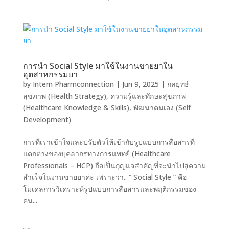
การนำ Social Style มาใช้ในงานขายยาใน
อุตสาหกรรมยา
by
Intern Pharmconnection
|
Jun 9, 2025
|
กลยุทธ์
สุขภาพ (Health Strategy)
,
ความรู้และทักษะสุขภาพ
(Healthcare Knowledge & Skills)
,
พัฒนาตนเอง (Self
Development)
การที่เราเข้าใจและปรับตัวให้เข้ากับรูปแบบการสื่อสารที่
แตกต่างของบุคลากรทางการแพทย์ (Healthcare
Professionals – HCP) ถือเป็นกุญแจสำคัญที่จะนำไปสู่ความ
สำเร็จในงานขายยาค่ะ เพราะว่า.. “ Social Style ” คือ
โมเดลการวิเคราะห์รูปแบบการสื่อสารและพฤติกรรมของ
คน...