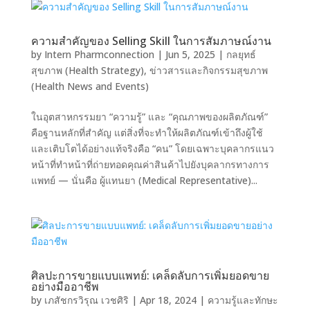
ความสำคัญของ Selling Skill ในการสัมภาษณ์งาน
by
Intern Pharmconnection
|
Jun 5, 2025
|
กลยุทธ์
สุขภาพ (Health Strategy)
,
ข่าวสารและกิจกรรมสุขภาพ
(Health News and Events)
ในอุตสาหกรรมยา “ความรู้” และ “คุณภาพของผลิตภัณฑ์”
คือฐานหลักที่สำคัญ แต่สิ่งที่จะทำให้ผลิตภัณฑ์เข้าถึงผู้ใช้
และเติบโตได้อย่างแท้จริงคือ “คน” โดยเฉพาะบุคลากรแนว
หน้าที่ทำหน้าที่ถ่ายทอดคุณค่าสินค้าไปยังบุคลากรทางการ
แพทย์ — นั่นคือ ผู้แทนยา (Medical Representative)...
ศิลปะการขายแบบแพทย์: เคล็ดลับการเพิ่มยอดขาย
อย่างมืออาชีพ
by
เภสัชกรวิรุณ เวชศิริ
|
Apr 18, 2024
|
ความรู้และทักษะ