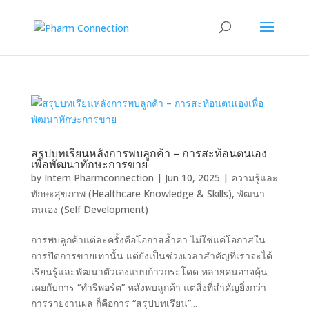
สรุปบทเรียนหลังการพบลูกค้า – การสะท้อนตนเอง
เพื่อพัฒนาทักษะการขาย
by
Intern Pharmconnection
|
Jun 10, 2025
|
ความรู้และ
ทักษะสุขภาพ (Healthcare Knowledge & Skills)
,
พัฒนา
ตนเอง (Self Development)
การพบลูกค้าแต่ละครั้งคือโอกาสล้ำค่า ไม่ใช่แค่โอกาสใน
การปิดการขายเท่านั้น แต่ยังเป็นช่วงเวลาสำคัญที่เราจะได้
เรียนรู้และพัฒนาตัวเองแบบก้าวกระโดด หลายคนอาจคุ้น
เคยกับการ “ทำรีพอร์ต” หลังพบลูกค้า แต่สิ่งที่สำคัญยิ่งกว่า
การรายงานผล ก็คือการ “สรุปบทเรียน”...