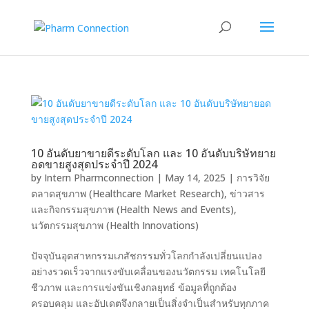
10 อันดับยาขายดีระดับโลก และ 10 อันดับบริษัทยาย
อดขายสูงสุดประจำปี 2024
by
Intern Pharmconnection
|
May 14, 2025
|
การวิจัย
ตลาดสุขภาพ (Healthcare Market Research)
,
ข่าวสาร
และกิจกรรมสุขภาพ (Health News and Events)
,
นวัตกรรมสุขภาพ (Health Innovations)
ปัจจุบันอุตสาหกรรมเภสัชกรรมทั่วโลกกำลังเปลี่ยนแปลง
อย่างรวดเร็วจากแรงขับเคลื่อนของนวัตกรรม เทคโนโลยี
ชีวภาพ และการแข่งขันเชิงกลยุทธ์ ข้อมูลที่ถูกต้อง
ครอบคลุม และอัปเดตจึงกลายเป็นสิ่งจำเป็นสำหรับทุกภาค