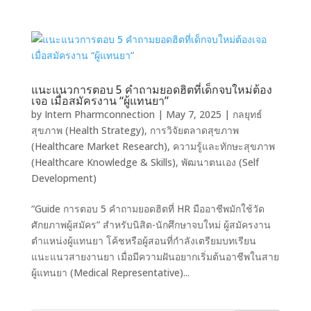
แนะแนวการตอบ 5 คำถามยอดฮิตที่เด็กจบใหม่ต้อง
เจอ เมื่อสมัครงาน “ผู้แทนยา”
by
Intern Pharmconnection
|
May 7, 2025
|
กลยุทธ์
สุขภาพ (Health Strategy)
,
การวิจัยตลาดสุขภาพ
(Healthcare Market Research)
,
ความรู้และทักษะสุขภาพ
(Healthcare Knowledge & Skills)
,
พัฒนาตนเอง (Self
Development)
“Guide การตอบ 5 คำถามยอดฮิตที่ HR มืออาชีพมักใช้วัด
ศักยภาพผู้สมัคร” สำหรับนิสิต-นักศึกษาจบใหม่ ผู้สมัครงาน
ตำแหน่งผู้แทนยา โค้ชหรือผู้สอนที่กำลังเตรียมบทเรียน
แนะแนวสายงานยา เมื่อมีความฝันอยากเริ่มต้นอาชีพในสาย
ผู้แทนยา (Medical Representative)...