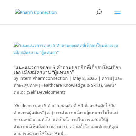
“แนะแนวการตอบ 5 คำถามยอดฮิตที่เด็กจบใหม่ต้อง
เจอ เมื่อสมัครงาน “ผู้แทนยา”
by
Intern Pharmconnection
|
May 8, 2025
|
ความรู้และ
ทักษะสุขภาพ (Healthcare Knowledge & Skills)
,
พัฒนา
ตนเอง (Self Development)
“Guide การตอบ 5 คำถามยอดฮิตที่ HR มืออาชีพมักใช้วัด
ศักยภาพผู้สมัคร” (ต่อ) การสัมภาษณ์งานผู้แทนยาไม่ใช่แค่
การตอบคำถามทั่วไป แต่เป็นโอกาสในการแสดงให้ผู้
สัมภาษณ์เห็นถึงความสามารถ ความตั้งใจ และทักษะที่คุณ
สามารถนำมาใช้ในอาชีพนี้...