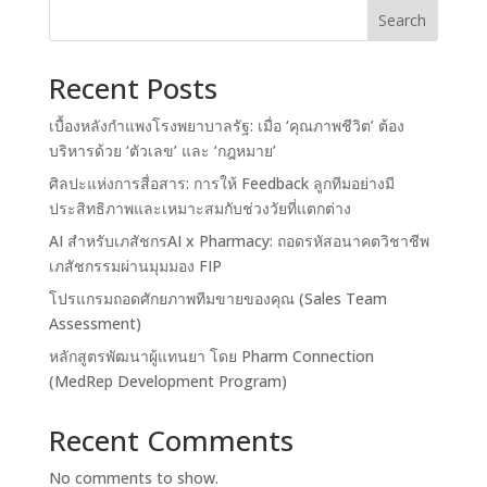
Search
Recent Posts
เบื้องหลังกำแพงโรงพยาบาลรัฐ: เมื่อ ‘คุณภาพชีวิต’ ต้อง
บริหารด้วย ‘ตัวเลข’ และ ‘กฎหมาย’
ศิลปะแห่งการสื่อสาร: การให้ Feedback ลูกทีมอย่างมี
ประสิทธิภาพและเหมาะสมกับช่วงวัยที่แตกต่าง
AI สำหรับเภสัชกรAI x Pharmacy: ถอดรหัสอนาคตวิชาชีพ
เภสัชกรรมผ่านมุมมอง FIP
โปรแกรมถอดศักยภาพทีมขายของคุณ (Sales Team
Assessment)
หลักสูตรพัฒนาผู้แทนยา โดย Pharm Connection
(MedRep Development Program)
Recent Comments
No comments to show.