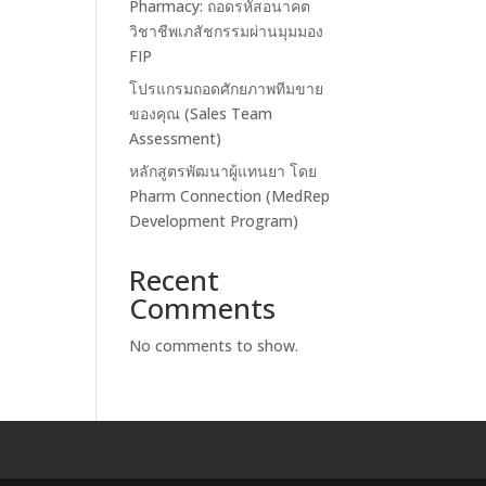
Pharmacy: ถอดรหัสอนาคต
วิชาชีพเภสัชกรรมผ่านมุมมอง
FIP
โปรแกรมถอดศักยภาพทีมขาย
ของคุณ (Sales Team
Assessment)
หลักสูตรพัฒนาผู้แทนยา โดย
Pharm Connection (MedRep
Development Program)
Recent
Comments
No comments to show.