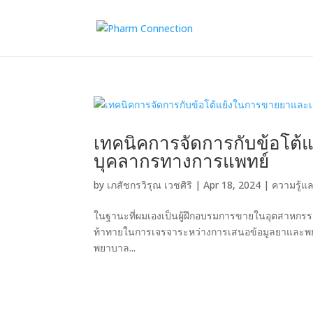
เทคนิคการจัดการกับข้อโต้
บุคลากรทางการแพทย์
by
เภสัชกรวิรุณ เวชศิริ
|
Apr 18, 2024
|
ความรู้แ
ในฐานะที่ผมเองเป็นผู้ฝึกอบรมการขายในอุตสาหกร
ท้าทายในการเจรจาระหว่างการเสนอข้อมูลยาและพยายา
พยาบาล...