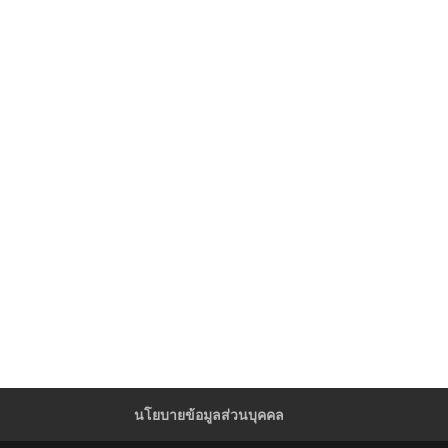
นโยบายข้อมูลส่วนบุคคล