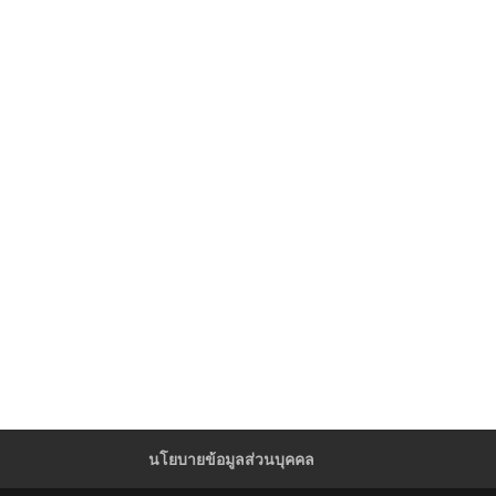
นโยบายข้อมูลส่วนบุคคล