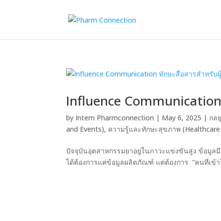
Influence Communication 
by
Intern Pharmconnection
|
May 6, 2025
|
กลย
and Events)
,
ความรู้และทักษะสุขภาพ (Healthcare
ปัจจุบันอุตสาหกรรมยาอยู่ในภาวะแข่งขันสูง ข้อมูล
ได้ต้องการแค่ข้อมูลผลิตภัณฑ์ แต่ต้องการ “คนที่เข้