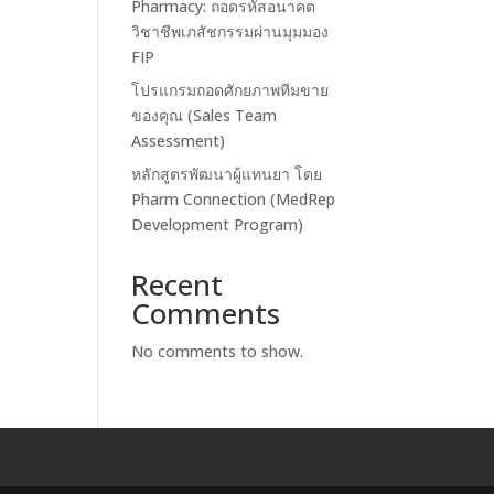
Pharmacy: ถอดรหัสอนาคต
วิชาชีพเภสัชกรรมผ่านมุมมอง
FIP
โปรแกรมถอดศักยภาพทีมขาย
ของคุณ (Sales Team
Assessment)
หลักสูตรพัฒนาผู้แทนยา โดย
Pharm Connection (MedRep
Development Program)
Recent
Comments
No comments to show.