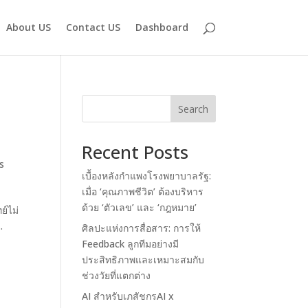
About US
Contact US
Dashboard
Search
Recent Posts
s
เบื้องหลังกำแพงโรงพยาบาลรัฐ:
เมื่อ ‘คุณภาพชีวิต’ ต้องบริหาร
ด้วย ‘ตัวเลข’ และ ‘กฎหมาย’
ย์ไม่
.
ศิลปะแห่งการสื่อสาร: การให้
Feedback ลูกทีมอย่างมี
ประสิทธิภาพและเหมาะสมกับ
ช่วงวัยที่แตกต่าง
AI สำหรับเภสัชกรAI x