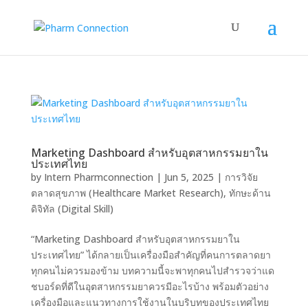
Marketing Dashboard สำหรับอุตสาหกรรมยาใน
ประเทศไทย
by
Intern Pharmconnection
|
Jun 5, 2025
|
การวิจัย
ตลาดสุขภาพ (Healthcare Market Research)
,
ทักษะด้าน
ดิจิทัล (Digital Skill)
“Marketing Dashboard สำหรับอุตสาหกรรมยาใน
ประเทศไทย” ได้กลายเป็นเครื่องมือสำคัญที่คนการตลาดยา
ทุกคนไม่ควรมองข้าม บทความนี้จะพาทุกคนไปสำรวจว่าแด
ชบอร์ดที่ดีในอุตสาหกรรมยาควรมีอะไรบ้าง พร้อมตัวอย่าง
เครื่องมือและแนวทางการใช้งานในบริบทของประเทศไทย