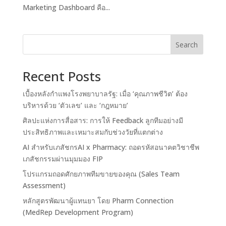
Marketing Dashboard คือ...
Search
Recent Posts
เบื้องหลังกำแพงโรงพยาบาลรัฐ: เมื่อ ‘คุณภาพชีวิต’ ต้อง
บริหารด้วย ‘ตัวเลข’ และ ‘กฎหมาย’
ศิลปะแห่งการสื่อสาร: การให้ Feedback ลูกทีมอย่างมี
ประสิทธิภาพและเหมาะสมกับช่วงวัยที่แตกต่าง
AI สำหรับเภสัชกรAI x Pharmacy: ถอดรหัสอนาคตวิชาชีพ
เภสัชกรรมผ่านมุมมอง FIP
โปรแกรมถอดศักยภาพทีมขายของคุณ (Sales Team
Assessment)
หลักสูตรพัฒนาผู้แทนยา โดย Pharm Connection
(MedRep Development Program)