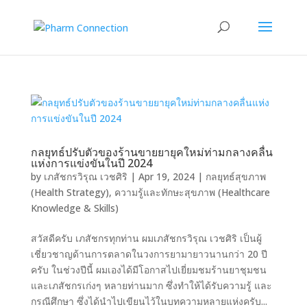
กลยุทธ์ปรับตัวของร้านขายยายุคใหม่ท่ามกลางคลื่น
แห่งการแข่งขันในปี 2024
by
เภสัชกรวิรุณ เวชศิริ
|
Apr 19, 2024
|
กลยุทธ์สุขภาพ
(Health Strategy)
,
ความรู้และทักษะสุขภาพ (Healthcare
Knowledge & Skills)
สวัสดีครับ เภสัชกรทุกท่าน ผมเภสัชกรวิรุณ เวชศิริ เป็นผู้
เชี่ยวชาญด้านการตลาดในวงการยามายาวนานกว่า 20 ปี
ครับ ในช่วงปีนี้ ผมเองได้มีโอกาสไปเยี่ยมชมร้านยาชุมชน
และเภสัชกรเก่งๆ หลายท่านมาก ซึ่งทำให้ได้รับความรู้ และ
กรณีศึกษา ซึ่งได้นำไปเขียนไว้ในบทความหลายแห่งครับ...