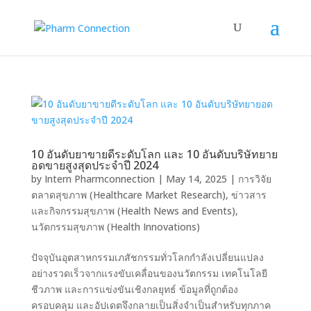
10 อันดับยาขายดีระดับโลก และ 10 อันดับบริษัทยาย
อดขายสูงสุดประจำปี 2024
by
Intern Pharmconnection
|
May 14, 2025
|
การวิจัย
ตลาดสุขภาพ (Healthcare Market Research)
,
ข่าวสาร
และกิจกรรมสุขภาพ (Health News and Events)
,
นวัตกรรมสุขภาพ (Health Innovations)
ปัจจุบันอุตสาหกรรมเภสัชกรรมทั่วโลกกำลังเปลี่ยนแปลง
อย่างรวดเร็วจากแรงขับเคลื่อนของนวัตกรรม เทคโนโลยี
ชีวภาพ และการแข่งขันเชิงกลยุทธ์ ข้อมูลที่ถูกต้อง
ครอบคลุม และอัปเดตจึงกลายเป็นสิ่งจำเป็นสำหรับทุกภาค