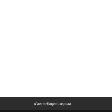
นโยบายข้อมูลส่วนบุคคล