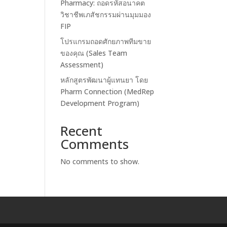
Pharmacy: ถอดรหัสอนาคต
วิชาชีพเภสัชกรรมผ่านมุมมอง
FIP
โปรแกรมถอดศักยภาพทีมขาย
ของคุณ (Sales Team
Assessment)
หลักสูตรพัฒนาผู้แทนยา โดย
Pharm Connection (MedRep
Development Program)
Recent
Comments
No comments to show.