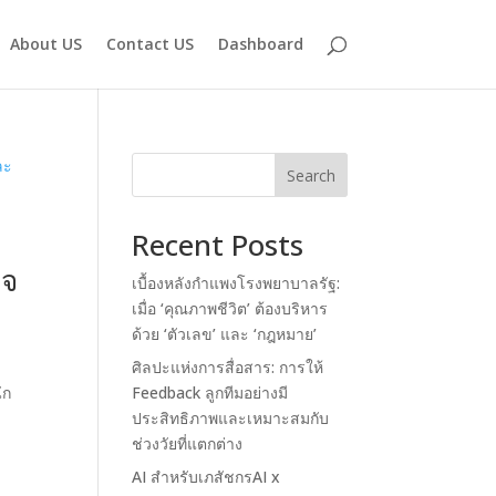
About US
Contact US
Dashboard
Search
Recent Posts
ใจ
เบื้องหลังกำแพงโรงพยาบาลรัฐ:
เมื่อ ‘คุณภาพชีวิต’ ต้องบริหาร
ด้วย ‘ตัวเลข’ และ ‘กฎหมาย’
ศิลปะแห่งการสื่อสาร: การให้
ัก
Feedback ลูกทีมอย่างมี
ประสิทธิภาพและเหมาะสมกับ
ช่วงวัยที่แตกต่าง
AI สำหรับเภสัชกรAI x