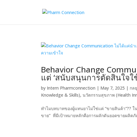
Behavior Change Communic
แต่ ‘สนับสนุนการตัดสินใจใ
by
Intern Pharmconnection
|
May 7, 2025
|
กลย
Knowledge & Skills)
,
นวัตกรรมสุขภาพ (Health In
ทำไมบทบาทของผู้แทนยาไม่ใช่แค่ “ขายสินค้า”?? ใ
ขาย” ที่มีเป้าหมายหลักคือการผลักดันยอดขายผลิตภั