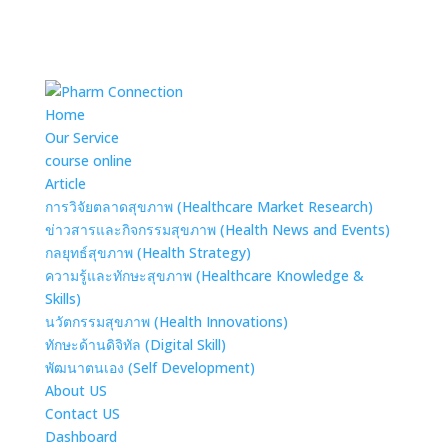
Home
Our Service
course online
Article
การวิจัยตลาดสุขภาพ (Healthcare Market Research)
ข่าวสารและกิจกรรมสุขภาพ (Health News and Events)
กลยุทธ์สุขภาพ (Health Strategy)
ความรู้และทักษะสุขภาพ (Healthcare Knowledge &
Skills)
นวัตกรรมสุขภาพ (Health Innovations)
ทักษะด้านดิจิทัล (Digital Skill)
พัฒนาตนเอง (Self Development)
About US
Contact US
Dashboard