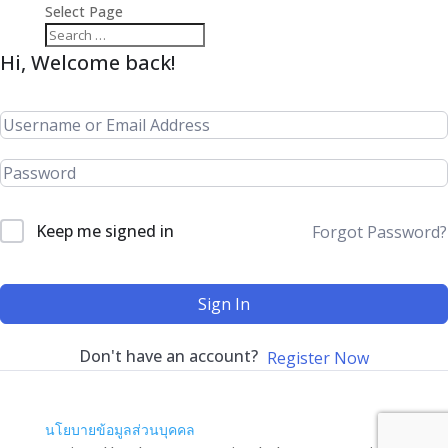
Select Page
Hi, Welcome back!
Keep me signed in
Forgot Password?
Sign In
Don't have an account?
Register Now
นโยบายข้อมูลส่วนบุคคล