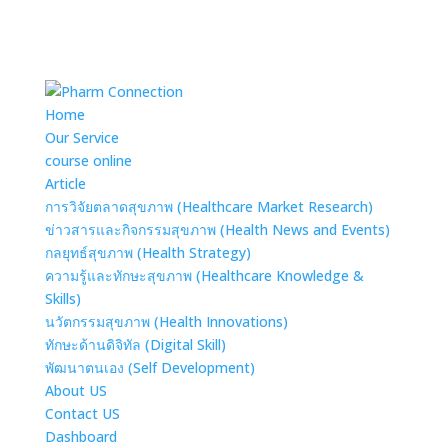
Home
Our Service
course online
Article
การวิจัยตลาดสุขภาพ (Healthcare Market Research)
ข่าวสารและกิจกรรมสุขภาพ (Health News and Events)
กลยุทธ์สุขภาพ (Health Strategy)
ความรู้และทักษะสุขภาพ (Healthcare Knowledge &
Skills)
นวัตกรรมสุขภาพ (Health Innovations)
ทักษะด้านดิจิทัล (Digital Skill)
พัฒนาตนเอง (Self Development)
About US
Contact US
Dashboard