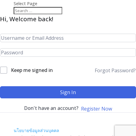
Select Page
Hi, Welcome back!
Keep me signed in
Forgot Password?
Sign In
Don't have an account?
Register Now
นโยบายข้อมูลส่วนบุคคล