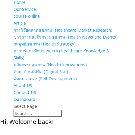
Home
Our Service
course online
Article
การวิจัยตลาดสุขภาพ (Healthcare Market Research)
ข่าวสารและกิจกรรมสุขภาพ (Health News and Events)
กลยุทธ์สุขภาพ (Health Strategy)
ความรู้และทักษะสุขภาพ (Healthcare Knowledge &
Skills)
นวัตกรรมสุขภาพ (Health Innovations)
ทักษะด้านดิจิทัล (Digital Skill)
พัฒนาตนเอง (Self Development)
About US
Contact US
Dashboard
Select Page
Hi, Welcome back!